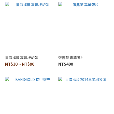
星海福音 高音板胡弦
張鑫華 專業彈片
NT$30 ~ NT$90
NT$400