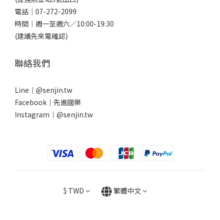
電話｜
07-272-2099
時間｜週一至週六／10:00-19:30
(建議先來電確認)
聯絡我們
Line｜
@senjin.tw
Facebook｜
先進國樂
Instagram｜
@senjin.tw
$
TWD
繁體中文