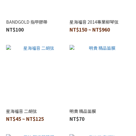
BANDGOLD 指甲膠帶
星海福音 2014專業柳琴弦
NT$100
NT$150 ~ NT$960
星海福音 二胡弦
明貴 精品笛膜
NT$45 ~ NT$125
NT$70