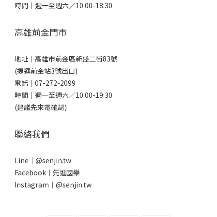
時間｜週一至週六／10:00-18:30
高雄前金門市
地址｜
高雄市前金區新盛二街83號
(捷運前金站3號出口)
電話｜
07-272-2099
時間｜週一至週六／10:00-19:30
(建議先來電確認)
聯絡我們
Line｜
@senjin.tw
Facebook｜
先進國樂
Instagram｜
@senjin.tw