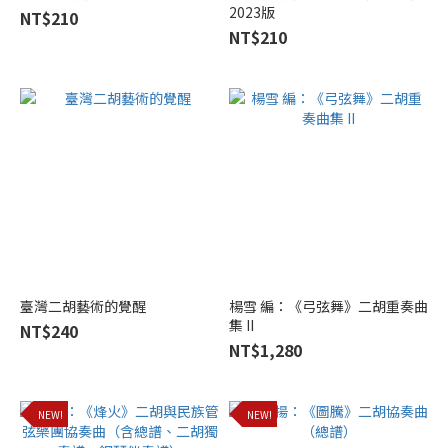
2023版
NT$210
NT$210
臺灣二胡藝術的覺醒
楊雪 編：《弓弦舞》二胡重奏曲
集 II
NT$240
NT$1,280
NEW!
NEW!