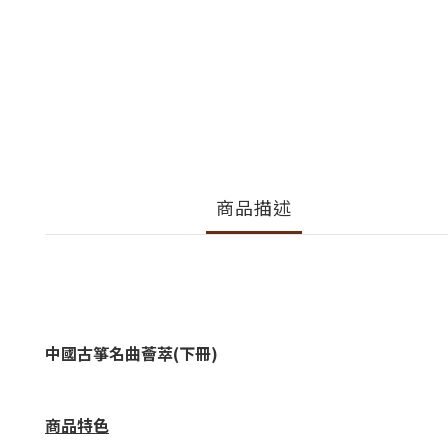
商品描述
中國古箏名曲薈萃(下冊)
商品特色