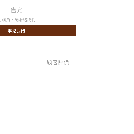
售完
想購買，請聯絡我們。
聯絡我們
顧客評價