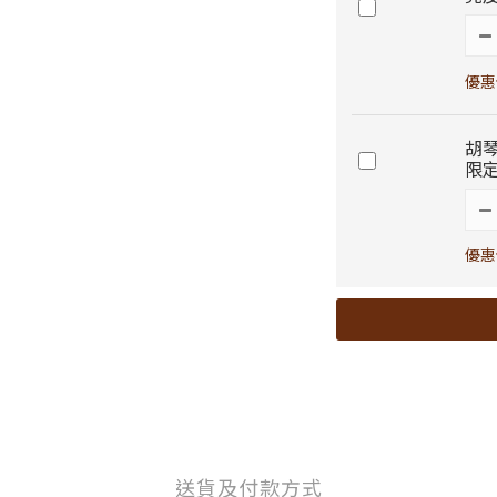
優惠價
胡
限
優惠價
送貨及付款方式