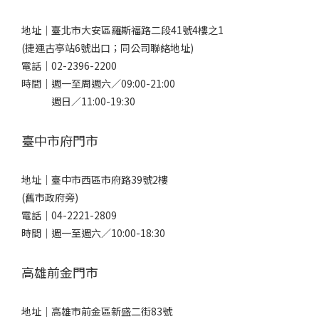
地址｜
臺北市大安區羅斯福路二段41號4樓之1
(捷運古亭站6號出口；同公司聯絡地址)
電話｜
02-2396-2200
時間｜週一至周週六／09:00-21:00
週日／11:00-19:30
臺中市府門市
地址｜
臺中市西區市府路39號2樓
(舊市政府旁)
電話｜
04-2221-2809
時間｜週一至週六／10:00-18:30
高雄前金門市
地址｜
高雄市前金區新盛二街83號