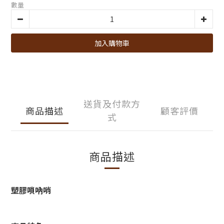
數量
加入購物車
送貨及付款方
商品描述
顧客評價
式
商品描述
塑膠嗩吶哨