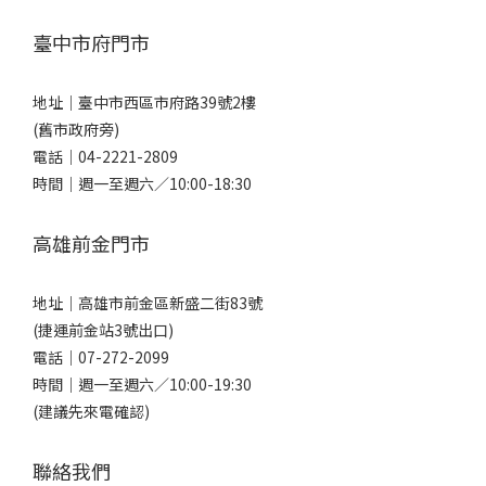
臺中市府門市
地址｜
臺中市西區市府路39號2樓
(舊市政府旁)
電話｜
04-2221-2809
時間｜週一至週六／10:00-18:30
高雄前金門市
地址｜
高雄市前金區新盛二街83號
(捷運前金站3號出口)
電話｜
07-272-2099
時間｜週一至週六／10:00-19:30
(建議先來電確認)
聯絡我們