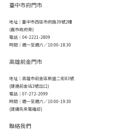
臺中市府門市
地址｜
臺中市西區市府路39號2樓
(舊市政府旁)
電話｜
04-2221-2809
時間｜週一至週六／10:00-18:30
高雄前金門市
地址｜
高雄市前金區新盛二街83號
(捷運前金站3號出口)
電話｜
07-272-2099
時間｜週一至週六／10:00-19:30
(建議先來電確認)
聯絡我們