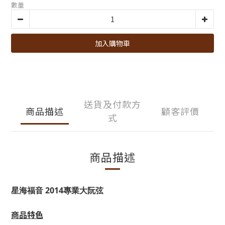
數量
加入購物車
送貨及付款方
商品描述
顧客評價
式
商品描述
星海福音 2014專業大阮弦
商品特色