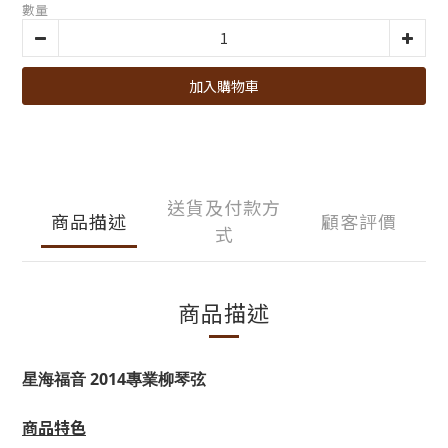
數量
加入購物車
送貨及付款方
商品描述
顧客評價
式
商品描述
星海福音 2014專業柳琴弦
商品特色