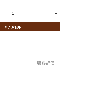
加入購物車
顧客評價