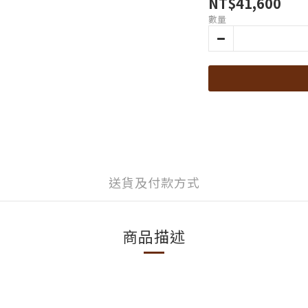
NT$41,600
數量
送貨及付款方式
商品描述