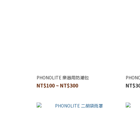
PHONOLITE 樂器用防潮包
PHON
NT$100 ~ NT$300
NT$3