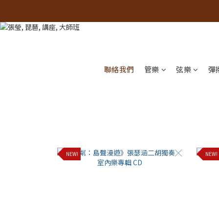
聯絡我們
管樂
弦樂
彈
NEW!
NEW!