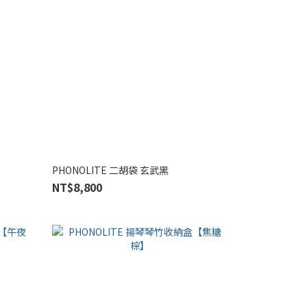
PHONOLITE 二胡袋 玄武黑
NT$8,800