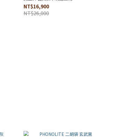
NT$16,900
NT$26,000