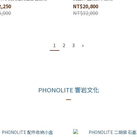
,250
NT$20,800
,000
NT$32,000
1
2
3
»
PHONOLITE 響岩文化
—