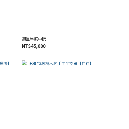
劉星半度中阮
NT$45,000