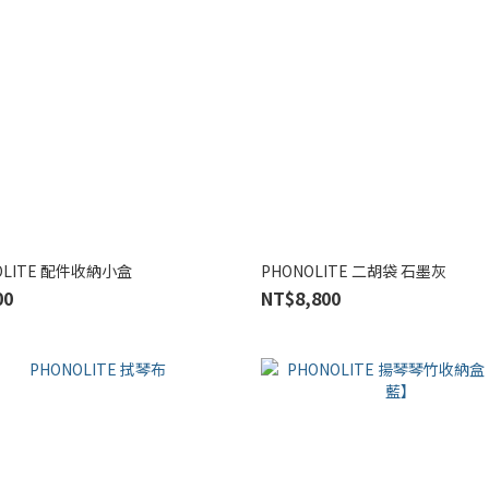
OLITE 配件收納小盒
PHONOLITE 二胡袋 石墨灰
00
NT$8,800