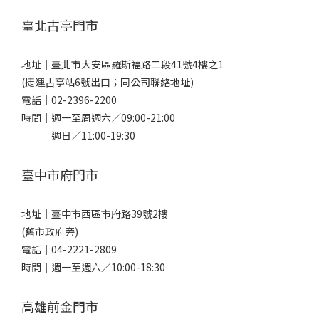
臺北古亭門市
地址｜
臺北市大安區羅斯福路二段41號4樓之1
(捷運古亭站6號出口；同公司聯絡地址)
電話｜
02-2396-2200
時間｜週一至周週六／09:00-21:00
週日／11:00-19:30
臺中市府門市
地址｜
臺中市西區市府路39號2樓
(舊市政府旁)
電話｜
04-2221-2809
時間｜週一至週六／10:00-18:30
高雄前金門市