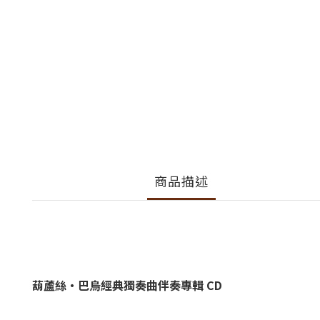
商品描述
葫蘆絲・巴烏經典獨奏曲伴奏專輯 CD