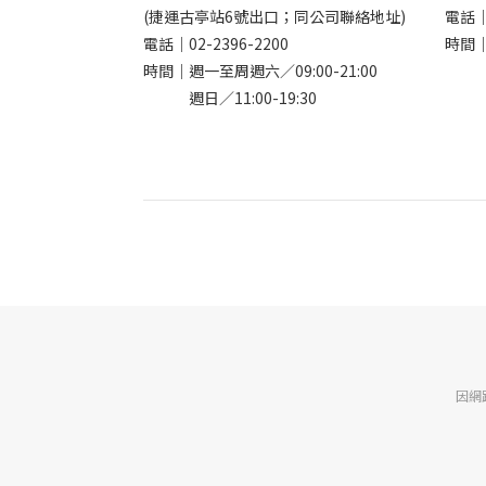
(捷運古亭站6號出口；同公司聯絡地址)
電話
電話｜
02-2396-2200
時間｜
時間｜週一至周週六／09:00-21:00
週日／11:00-19:30
因網