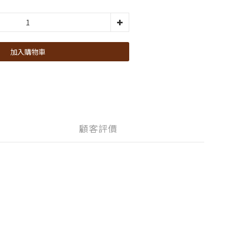
加入購物車
顧客評價