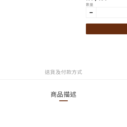
數量
送貨及付款方式
商品描述