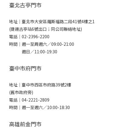
臺北古亭門市
地址｜
臺北市大安區羅斯福路二段41號4樓之1
(捷運古亭站6號出口；同公司聯絡地址)
電話｜
02-2396-2200
時間｜週一至周週六／09:00-21:00
週日／11:00-19:30
臺中市府門市
地址｜
臺中市西區市府路39號2樓
(舊市政府旁)
電話｜
04-2221-2809
時間｜週一至週六／10:00-18:30
高雄前金門市