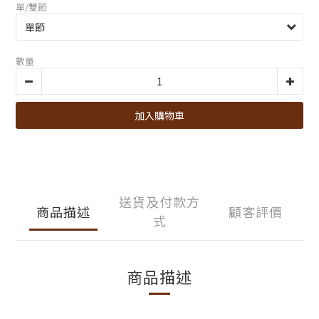
單/雙節
數量
加入購物車
送貨及付款方
商品描述
顧客評價
式
商品描述