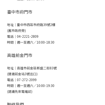
臺中市府門市
地址｜
臺中市西區市府路39號2樓
(舊市政府旁)
電話｜
04-2221-2809
時間｜週一至週六／10:00-18:30
高雄前金門市
地址｜
高雄市前金區新盛二街83號
(捷運前金站3號出口)
電話｜
07-272-2099
時間｜週一至週六／10:00-19:30
(建議先來電確認)
聯絡我們