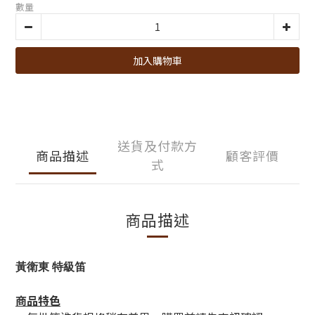
數量
加入購物車
送貨及付款方
商品描述
顧客評價
式
商品描述
黃衛東 特級
笛
商品特色