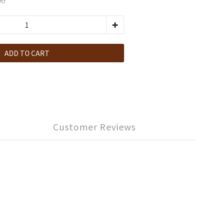
ADD TO CART
Customer Reviews