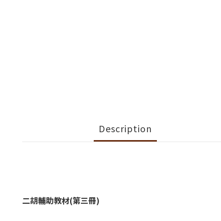
Description
二胡輔助教材(第三冊)