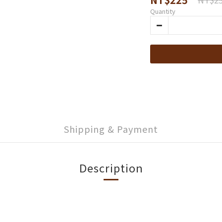
Quantity
Shipping & Payment
Description