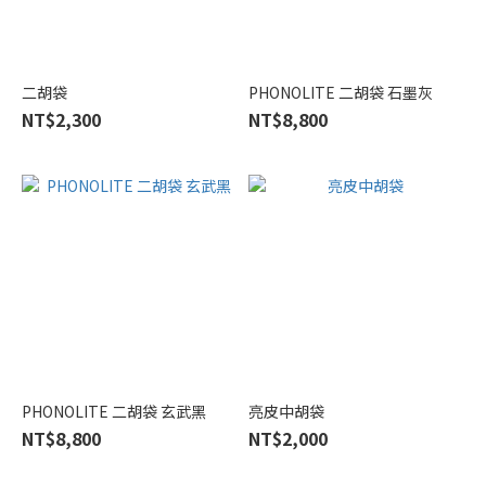
二胡袋
PHONOLITE 二胡袋 石墨灰
NT$2,300
NT$8,800
PHONOLITE 二胡袋 玄武黑
亮皮中胡袋
NT$8,800
NT$2,000