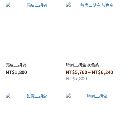
亮皮二胡袋
時尚二胡盒 灰色系
NT$1,800
NT$5,760 ~ NT$6,240
NT$7,800