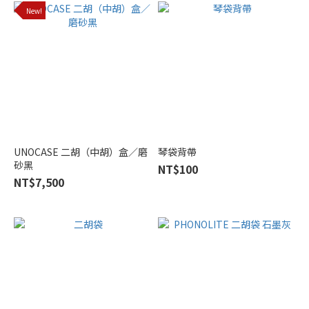
New!
UNOCASE 二胡（中胡）盒／磨
琴袋背帶
砂黑
NT$100
NT$7,500