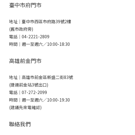
臺中市府門市
地址｜
臺中市西區市府路39號2樓
(舊市政府旁)
電話｜
04-2221-2809
時間｜週一至週六／10:00-18:30
高雄前金門市
地址｜
高雄市前金區新盛二街83號
(捷運前金站3號出口)
電話｜
07-272-2099
時間｜週一至週六／10:00-19:30
(建議先來電確認)
聯絡我們