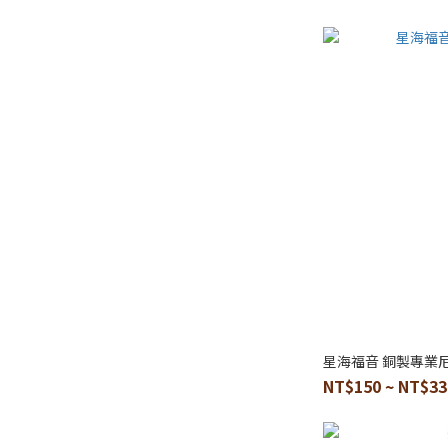
星海福音 銅製專業
NT$150 ~ NT$33