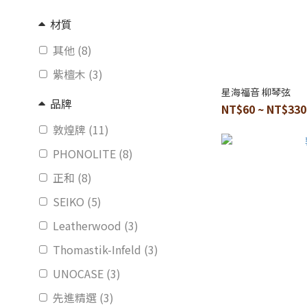
材質
其他 (8)
紫檀木 (3)
星海福音 柳琴弦
品牌
NT$60 ~ NT$330
敦煌牌 (11)
PHONOLITE (8)
正和 (8)
SEIKO (5)
Leatherwood (3)
Thomastik-Infeld (3)
UNOCASE (3)
先進精選 (3)