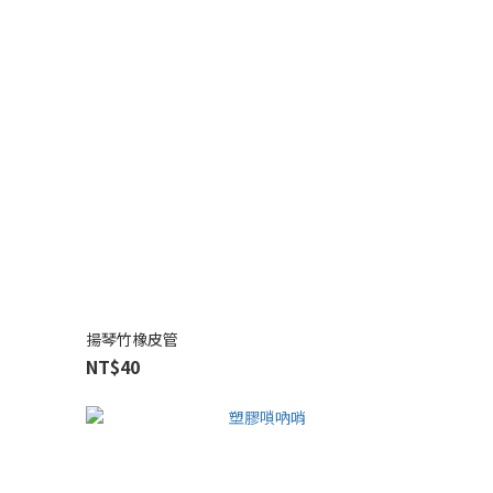
揚琴竹橡皮管
NT$40