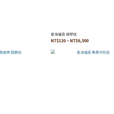
星海福音 揚琴弦
NT$120 ~ NT$6,500