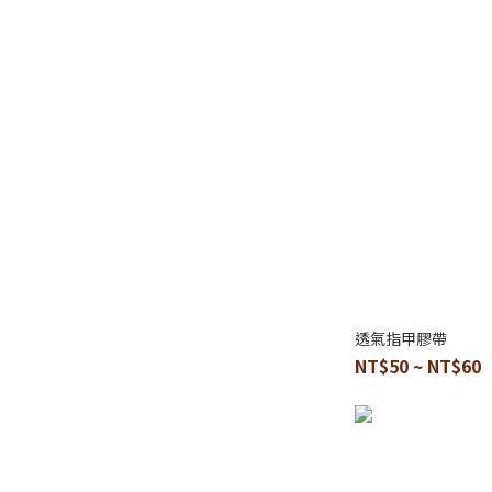
透氣指甲膠帶
NT$50 ~ NT$60