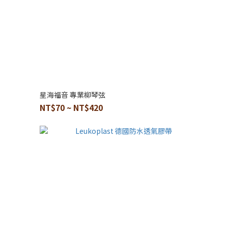
星海福音 專業柳琴弦
NT$70 ~ NT$420