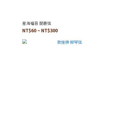
星海福音 琵琶弦
NT$60 ~ NT$300