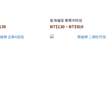
星海福音 專業中阮弦
130
NT$130 ~ NT$910