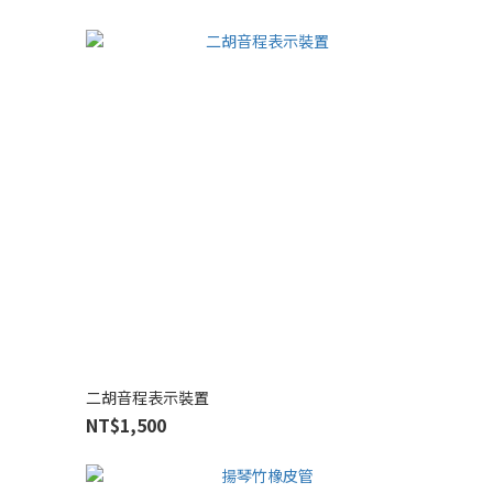
二胡音程表示裝置
NT$1,500