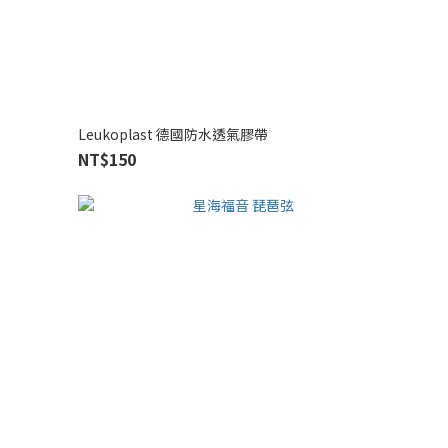
Leukoplast 德國防水透氣膠帶
NT$150