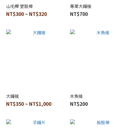
山毛櫸 堂鼓棒
專業大鑼槌
NT$300 ~ NT$320
NT$700
大鑼槌
木魚槌
NT$350 ~ NT$1,000
NT$200