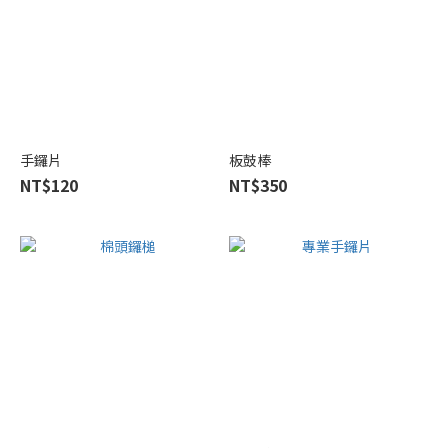
手鑼片
板鼓棒
NT$120
NT$350