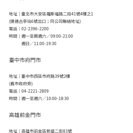
地址｜
臺北市大安區羅斯福路二段41號4樓之1
(捷運古亭站6號出口；同公司聯絡地址)
電話｜
02-2396-2200
時間｜週一至周週六／09:00-21:00
週日／11:00-19:30
臺中市府門市
地址｜
臺中市西區市府路39號2樓
(舊市政府旁)
電話｜
04-2221-2809
時間｜週一至週六／10:00-18:30
高雄前金門市
地址｜
高雄市前金區新盛二街83號