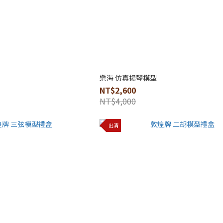
樂海 仿真揚琴模型
NT$2,600
NT$4,000
出清