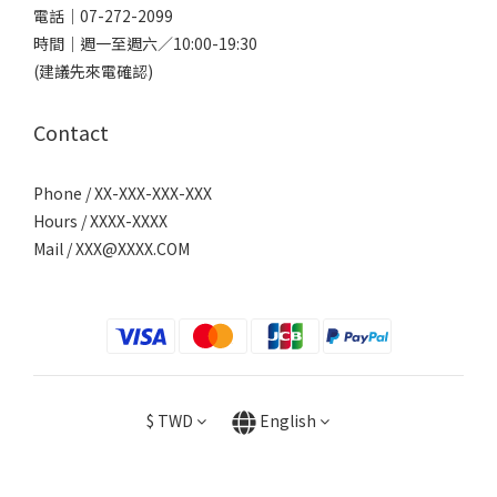
電話｜
07-272-2099
時間｜週一至週六／10:00-19:30
(建議先來電確認)
Contact
Phone / XX-XXX-XXX-XXX
Hours / XXXX-XXXX
Mail /
XXX@XXXX.COM
$
TWD
English