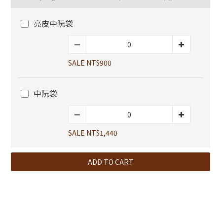
亮皮中阮袋
SALE NT$900
中阮袋
SALE NT$1,440
ADD TO CART