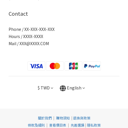
Contact
Phone / XX-XXX-XXX-XXX
Hours / XXXX-XXXX
Mail /
XXX@XXXX.COM
$
TWD
English
關於我們
|
購物須知
|
退換貨政策
條款及細則
|
查看價目表
|
先進選讀
|
隱私政策