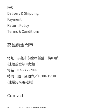
FAQ
Delivery & Shipping
Payment
Return Policy
Terms & Conditions
高雄前金門市
地址｜
高雄市前金區新盛二街83號
(捷運前金站3號出口)
電話｜
07-272-2099
時間｜週一至週六／10:00-19:30
(建議先來電確認)
Contact