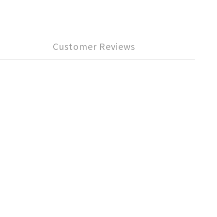
Customer Reviews