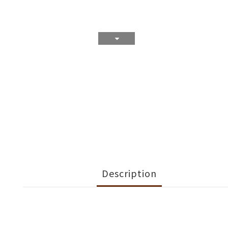
Description