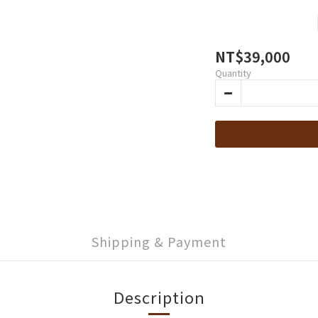
NT$39,000
Quantity
Shipping & Payment
Description