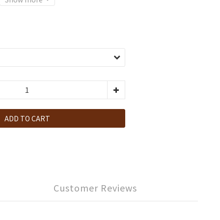
ADD TO CART
Customer Reviews