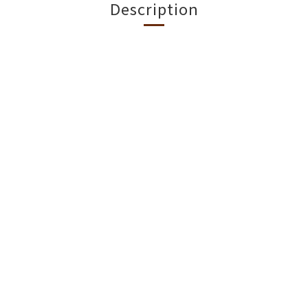
Description