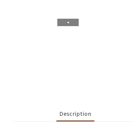
Description