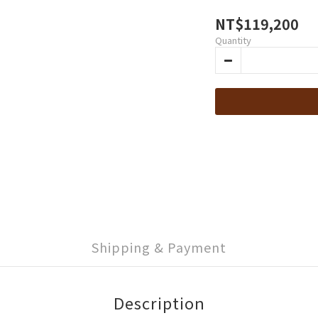
NT$119,200
Quantity
Shipping & Payment
Description