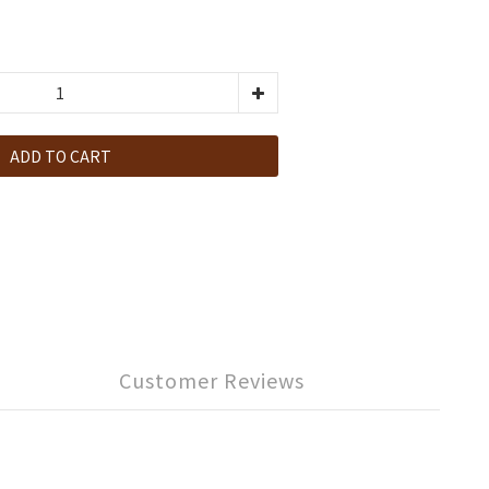
ADD TO CART
Customer Reviews