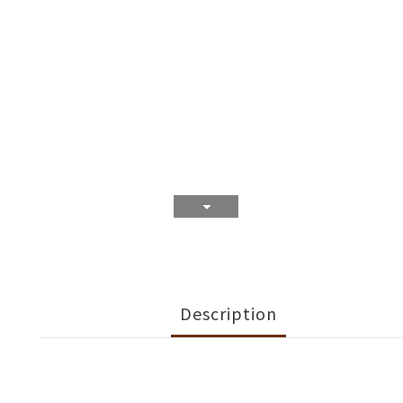
Description