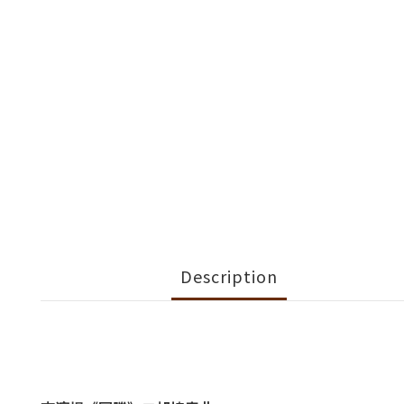
Description