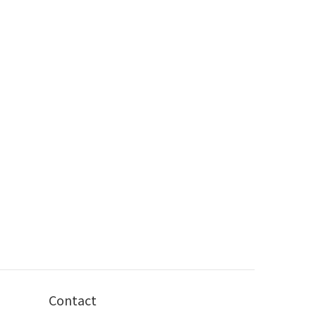
Contact