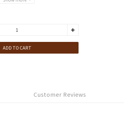
ADD TO CART
Customer Reviews