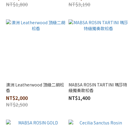
NT$1,800
NT$3,190
澳洲 Leatherwood 頂級二胡松
MABSA ROSIN TARTINI 瑪莎特
香
級獨奏款松香
NT$2,000
NT$1,400
NT$2,500