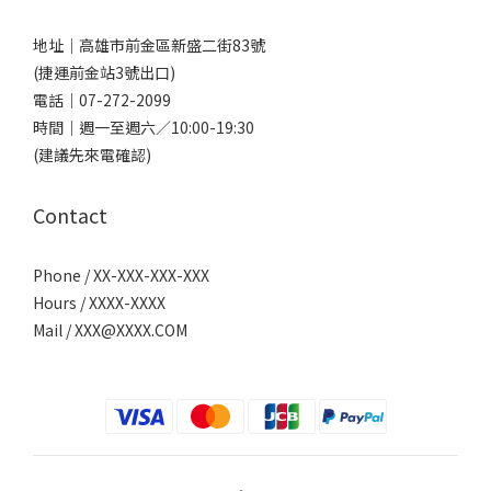
地址｜
高雄市前金區新盛二街83號
(捷運前金站3號出口)
電話｜
07-272-2099
時間｜週一至週六／10:00-19:30
(建議先來電確認)
Contact
Phone / XX-XXX-XXX-XXX
Hours / XXXX-XXXX
Mail /
XXX@XXXX.COM