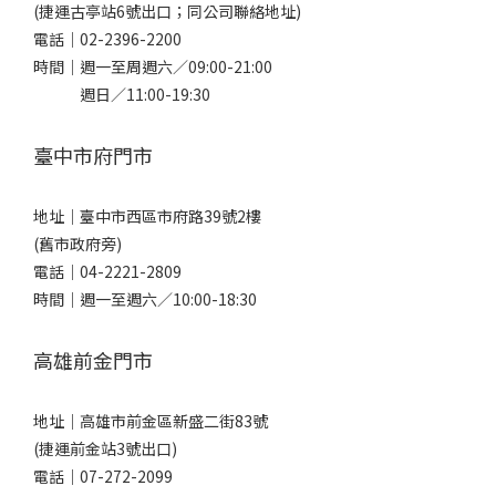
(捷運古亭站6號出口；同公司聯絡地址)
電話｜
02-2396-2200
時間｜週一至周週六／09:00-21:00
週日／11:00-19:30
臺中市府門市
地址｜
臺中市西區市府路39號2樓
(舊市政府旁)
電話｜
04-2221-2809
時間｜週一至週六／10:00-18:30
高雄前金門市
地址｜
高雄市前金區新盛二街83號
(捷運前金站3號出口)
電話｜
07-272-2099