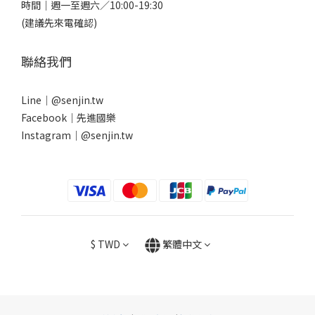
時間｜週一至週六／10:00-19:30
(建議先來電確認)
聯絡我們
Line｜
@senjin.tw
Facebook｜
先進國樂
Instagram｜
@senjin.tw
$
TWD
繁體中文