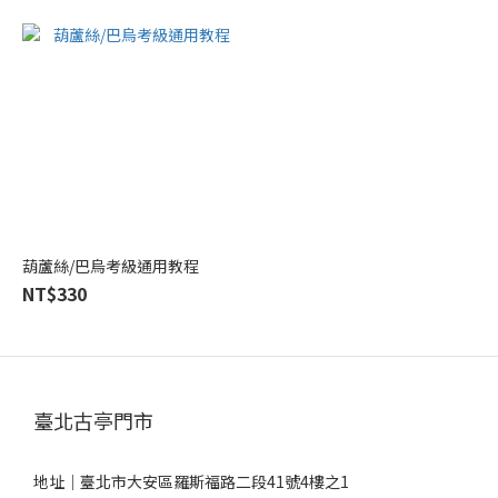
葫蘆絲/巴烏考級通用教程
NT$330
臺北古亭門市
地址｜
臺北市大安區羅斯福路二段41號4樓之1