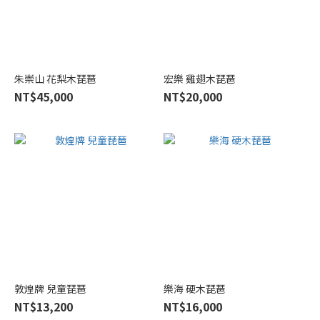
朱崇山 花梨木琵琶
宏樂 雞翅木琵琶
NT$45,000
NT$20,000
敦煌牌 兒童琵琶
樂海 硬木琵琶
NT$13,200
NT$16,000