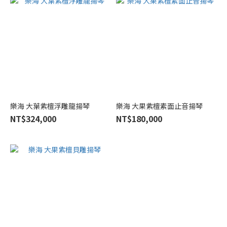
樂海 大葉紫檀浮雕龍揚琴
樂海 大果紫檀素面止音揚琴
NT$324,000
NT$180,000