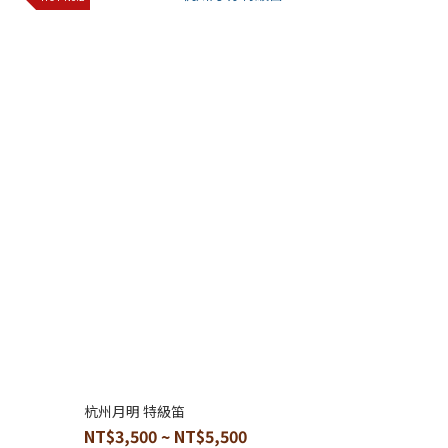
杭州月明 特級笛
NT$3,500 ~ NT$5,500