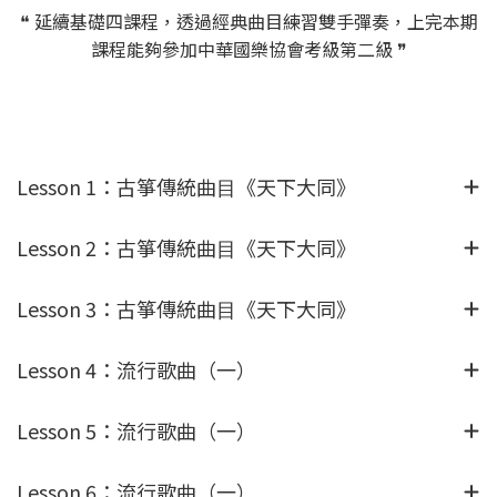
❝ 延續基礎四課程，透過經典曲目練習雙手彈奏，上完本期
課程能夠參加中華國樂協會考級第二級 ❞
Lesson 1：古箏傳統曲⽬《天下大同》
Lesson 2：古箏傳統曲⽬《天下大同》
Lesson 3：古箏傳統曲⽬《天下大同》
Lesson 4：流行歌曲（一）
Lesson 5：流行歌曲（一）
Lesson 6：流行歌曲（一）