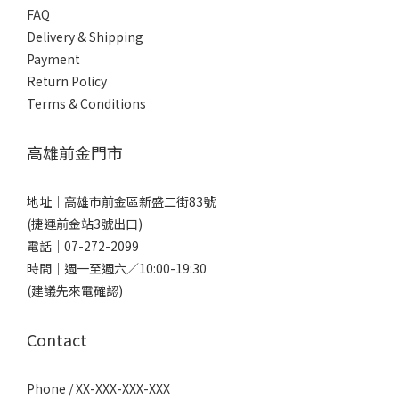
FAQ
Delivery & Shipping
Payment
Return Policy
Terms & Conditions
高雄前金門市
地址｜
高雄市前金區新盛二街83號
(捷運前金站3號出口)
電話｜
07-272-2099
時間｜週一至週六／10:00-19:30
(建議先來電確認)
Contact
Phone / XX-XXX-XXX-XXX