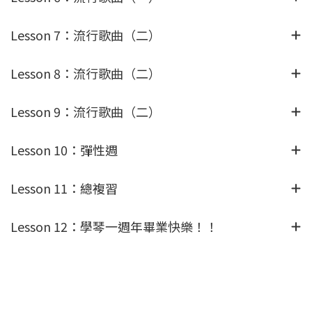
Lesson 7：流行歌曲（二）
Lesson 8：流行歌曲（二）
Lesson 9：流行歌曲（二）
Lesson 10：彈性週
Lesson 11：總複習
Lesson 12：學琴⼀週年畢業快樂！！