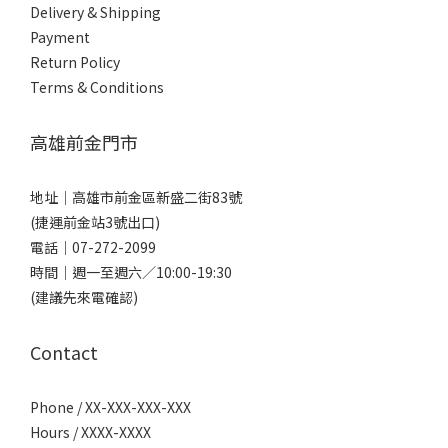
Delivery & Shipping
Payment
Return Policy
Terms & Conditions
高雄前金門市
地址｜
高雄市前金區新盛二街83號
(捷運前金站3號出口)
電話｜
07-272-2099
時間｜週一至週六／10:00-19:30
(建議先來電確認)
Contact
Phone / XX-XXX-XXX-XXX
Hours / XXXX-XXXX