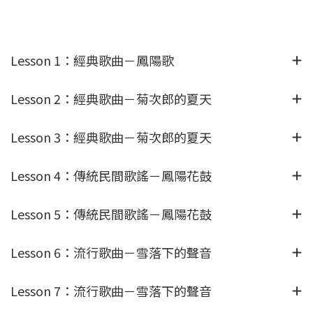
Lesson 1：經典歌曲－鳳陽歌
Lesson 2：經典歌曲－菊次郎的夏天
Lesson 3：經典歌曲－菊次郎的夏天
Lesson 4：傳統民間歌謠－鳳陽花鼓
Lesson 5：傳統民間歌謠－鳳陽花鼓
Lesson 6：流行歌曲－雪落下的聲音
Lesson 7：流行歌曲－雪落下的聲音