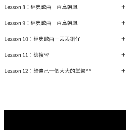
Lesson 8：經典歌曲－百鳥朝鳳
Lesson 9：經典歌曲－百鳥朝鳳
Lesson 10：經典歌曲－丟丟銅仔
Lesson 11：總複習
Lesson 12：給自己一個大大的掌聲^^