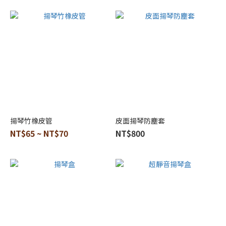
揚琴竹橡皮管
皮面揚琴防塵套
NT$65 ~ NT$70
NT$800