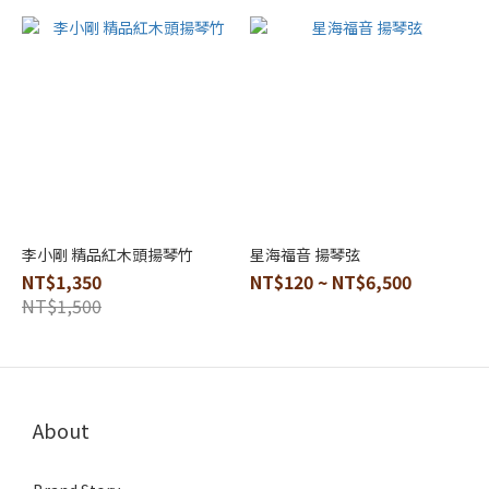
李小剛 精品紅木頭揚琴竹
星海福音 揚琴弦
NT$1,350
NT$120 ~ NT$6,500
NT$1,500
About