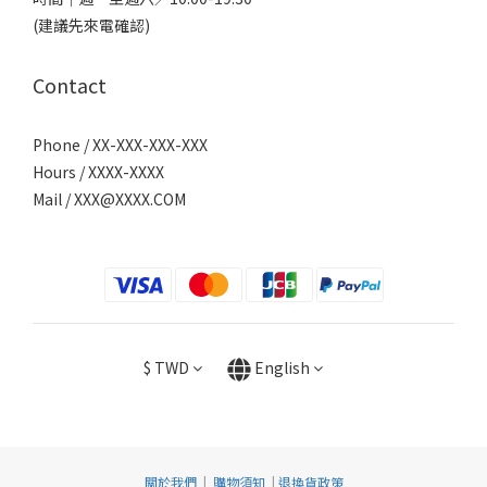
(建議先來電確認)
Contact
Phone / XX-XXX-XXX-XXX
Hours / XXXX-XXXX
Mail /
XXX@XXXX.COM
$
TWD
English
關於我們
|
購物須知
|
退換貨政策