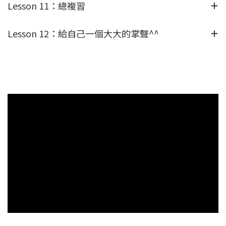
Lesson 11：總複習
Lesson 12：給自己一個大大的掌聲^^