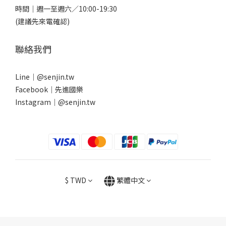
時間｜週一至週六／10:00-19:30
(建議先來電確認)
聯絡我們
Line｜
@senjin.tw
Facebook｜
先進國樂
Instagram｜
@senjin.tw
$
TWD
繁體中文