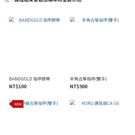
BANDGOLD 指甲膠帶
羊角古箏指甲(雙手)
NT$100
NT$500
NEW!