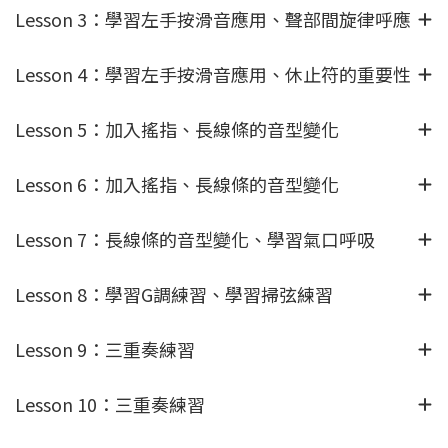
Lesson 3：學習左手按滑音應用、聲部間旋律呼應
Lesson 4：學習左手按滑音應用、休止符的重要性
Lesson 5：加入搖指、長線條的音型變化
Lesson 6：加入搖指、長線條的音型變化
Lesson 7：長線條的音型變化、學習氣口呼吸
Lesson 8：學習G調練習、學習掃弦練習
Lesson 9：三重奏練習
Lesson 10：三重奏練習