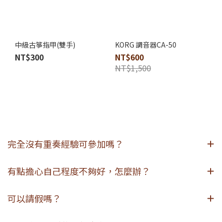
中級古箏指甲(雙手)
KORG 調音器CA-50
NT$300
NT$600
NT$1,500
完全沒有重奏經驗可參加嗎？
有點擔心自己程度不夠好，怎麼辦？
可以請假嗎？