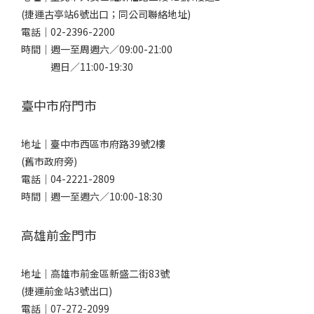
(捷運古亭站6號出口；同公司聯絡地址)
電話｜
02-2396-2200
時間｜週一至周週六／09:00-21:00
週日／11:00-19:30
臺中市府門市
地址｜
臺中市西區市府路39號2樓
(舊市政府旁)
電話｜
04-2221-2809
時間｜週一至週六／10:00-18:30
高雄前金門市
地址｜
高雄市前金區新盛二街83號
(捷運前金站3號出口)
電話｜
07-272-2099