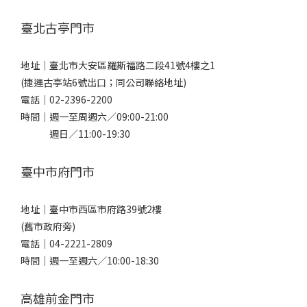
臺北古亭門市
地址｜
臺北市大安區羅斯福路二段41號4樓之1
(捷運古亭站6號出口；同公司聯絡地址)
電話｜
02-2396-2200
時間｜週一至周週六／09:00-21:00
週日／11:00-19:30
臺中市府門市
地址｜
臺中市西區市府路39號2樓
(舊市政府旁)
電話｜
04-2221-2809
時間｜週一至週六／10:00-18:30
高雄前金門市