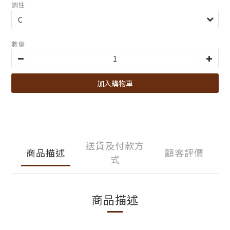
調性
數量
加入購物車
送貨及付款方
商品描述
顧客評價
式
商品描述