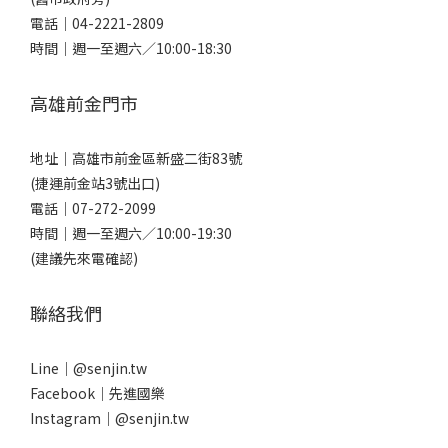
電話｜
04-2221-2809
時間｜週一至週六／10:00-18:30
高雄前金門市
地址｜
高雄市前金區新盛二街83號
(捷運前金站3號出口)
電話｜
07-272-2099
時間｜週一至週六／10:00-19:30
(建議先來電確認)
聯絡我們
Line｜
@senjin.tw
Facebook｜
先進國樂
Instagram｜
@senjin.tw