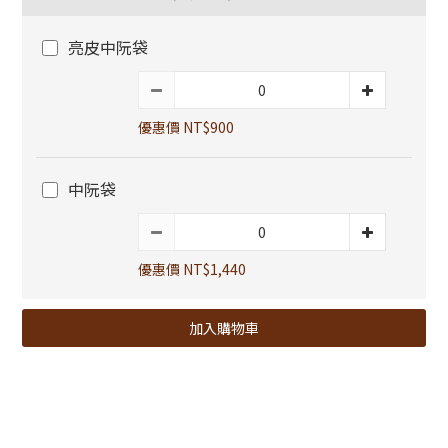
亮皮中阮袋
優惠價 NT$900
中阮袋
優惠價 NT$1,440
加入購物車