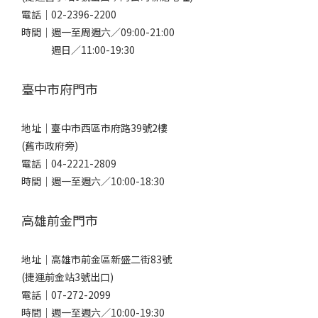
電話｜
02-2396-2200
時間｜週一至周週六／09:00-21:00
週日／11:00-19:30
臺中市府門市
地址｜
臺中市西區市府路39號2樓
(舊市政府旁)
電話｜
04-2221-2809
時間｜週一至週六／10:00-18:30
高雄前金門市
地址｜
高雄市前金區新盛二街83號
(捷運前金站3號出口)
電話｜
07-272-2099
時間｜週一至週六／10:00-19:30