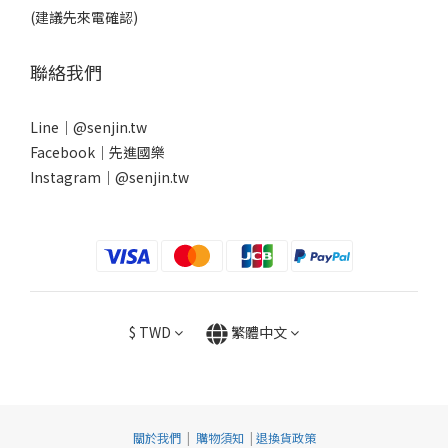
(建議先來電確認)
聯絡我們
Line｜
@senjin.tw
Facebook｜
先進國樂
Instagram｜
@senjin.tw
$
TWD
繁體中文
關於我們
|
購物須知
|
退換貨政策