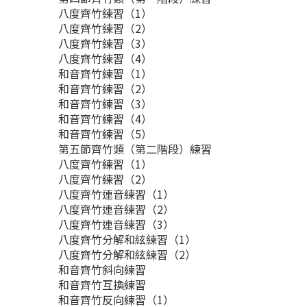
八度齊竹練習（1）
八度齊竹練習（2）
八度齊竹練習（3）
八度齊竹練習（4）
和音齊竹練習（1）
和音齊竹練習（2）
和音齊竹練習（3）
和音齊竹練習（4）
和音齊竹練習（5）
第五節齊竹類（第二階段）練習
八度齊竹練習（1）
八度齊竹練習（2）
八度齊竹連音練習（1）
八度齊竹連音練習（2）
八度齊竹連音練習（3）
八度齊竹分解和絃練習（1）
八度齊竹分解和絃練習（2）
和音齊竹斜向練習
和音齊竹互換練習
和音齊竹反向練習（1）