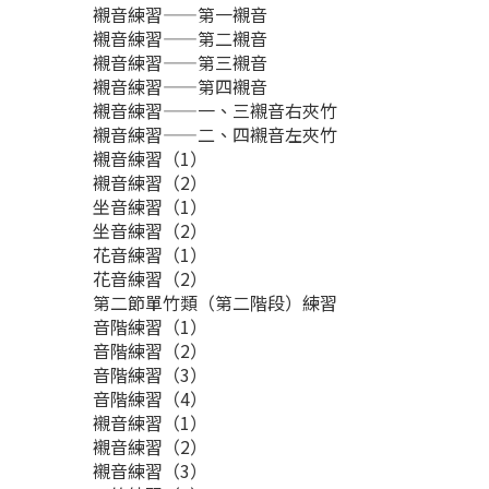
襯音練習——第一襯音
襯音練習——第二襯音
襯音練習——第三襯音
襯音練習——第四襯音
襯音練習——一、三襯音右夾竹
襯音練習——二、四襯音左夾竹
襯音練習（1）
襯音練習（2）
坐音練習（1）
坐音練習（2）
花音練習（1）
花音練習（2）
第二節單竹類（第二階段）練習
音階練習（1）
音階練習（2）
音階練習（3）
音階練習（4）
襯音練習（1）
襯音練習（2）
襯音練習（3）