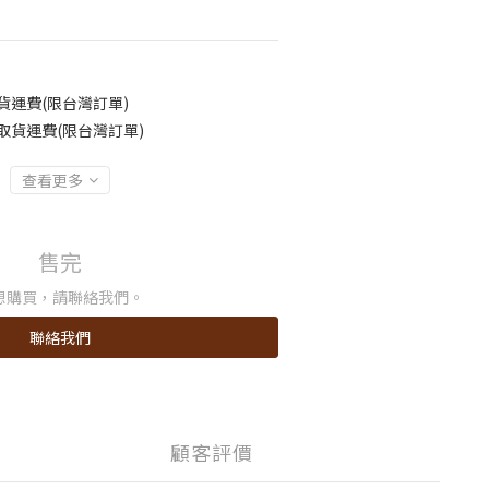
貨運費(限台灣訂單)
取貨運費(限台灣訂單)
查看更多
售完
想購買，請聯絡我們。
聯絡我們
顧客評價