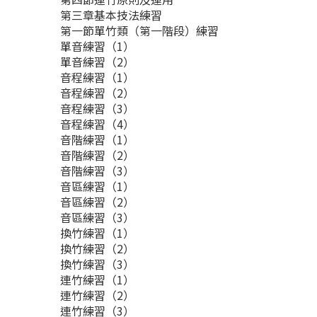
第三章基本技法練習
第一節單竹類（第一階段）練習
單音練習（1）
單音練習（2）
音程練習（1）
音程練習（2）
音程練習（3）
音程練習（4）
音階練習（1）
音階練習（2）
音階練習（3）
音區練習（1）
音區練習（2）
音區練習（3）
換竹練習（1）
換竹練習（2）
換竹練習（3）
連竹練習（1）
連竹練習（2）
連竹練習（3）