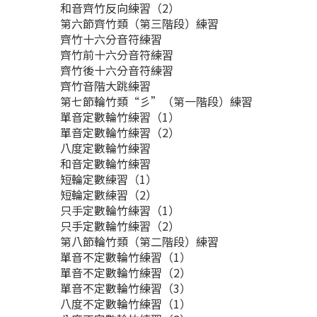
和音齊竹反向練習（2）
第六節齊竹類（第三階段）練習
齊竹十六分音符練習
齊竹前十六分音符練習
齊竹後十六分音符練習
齊竹音階大跳練習
第七節輪竹類“彡”（第一階段）練習
單音定數輪竹練習（1）
單音定數輪竹練習（2）
八度定數輪竹練習
和音定數輪竹練習
短輪定數練習（1）
短輪定數練習（2）
只手定數輪竹練習（1）
只手定數輪竹練習（2）
第八節輪竹類（第二階段）練習
單音不定數輪竹練習（1）
單音不定數輪竹練習（2）
單音不定數輪竹練習（3）
八度不定數輪竹練習（1）