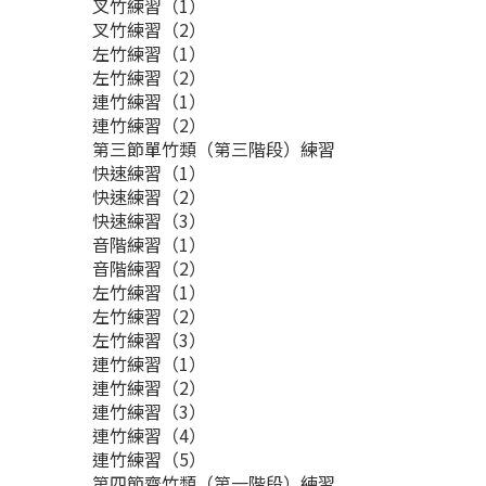
叉竹練習（1）
叉竹練習（2）
左竹練習（1）
左竹練習（2）
連竹練習（1）
連竹練習（2）
第三節單竹類（第三階段）練習
快速練習（1）
快速練習（2）
快速練習（3）
音階練習（1）
音階練習（2）
左竹練習（1）
左竹練習（2）
左竹練習（3）
連竹練習（1）
連竹練習（2）
連竹練習（3）
連竹練習（4）
連竹練習（5）
第四節齊竹類（第一階段）練習