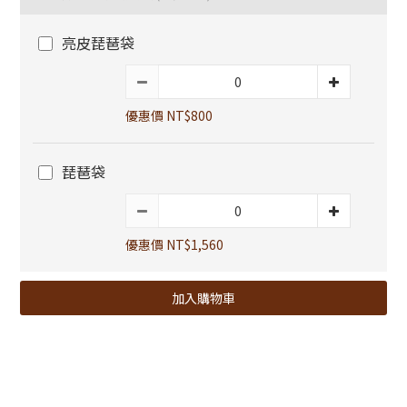
亮皮琵琶袋
優惠價 NT$800
琵琶袋
優惠價 NT$1,560
加入購物車