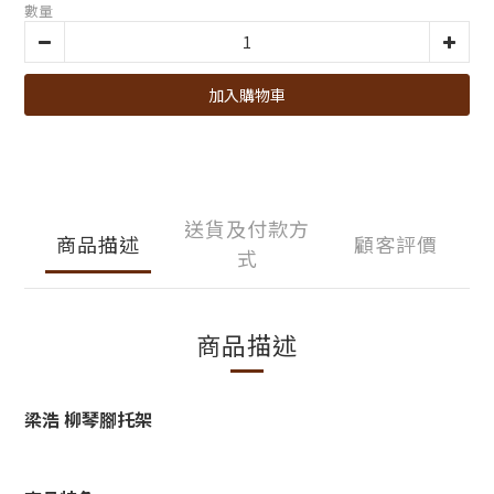
數量
加入購物車
送貨及付款方
商品描述
顧客評價
式
商品描述
梁浩 柳琴腳托架