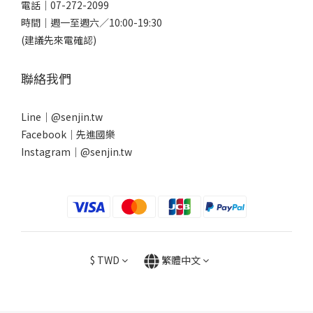
電話｜
07-272-2099
時間｜週一至週六／10:00-19:30
(建議先來電確認)
聯絡我們
Line｜
@senjin.tw
Facebook｜
先進國樂
Instagram｜
@senjin.tw
$
TWD
繁體中文