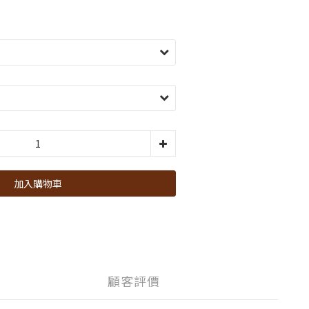
加入購物車
顧客評價