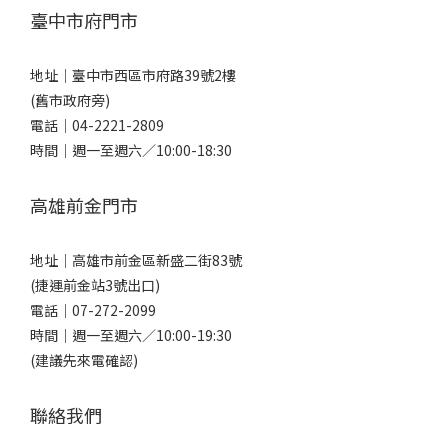
臺中市府門市
地址｜
臺中市西區市府路39號2樓
(舊市政府旁)
電話｜
04-2221-2809
時間｜週一至週六／10:00-18:30
高雄前金門市
地址｜
高雄市前金區新盛二街83號
(捷運前金站3號出口)
電話｜
07-272-2099
時間｜週一至週六／10:00-19:30
(建議先來電確認)
聯絡我們