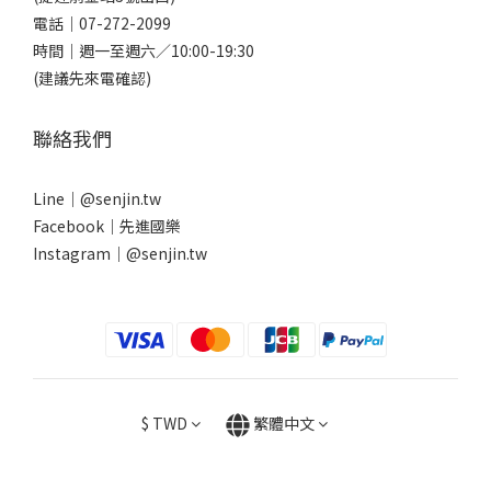
電話｜
07-272-2099
時間｜週一至週六／10:00-19:30
(建議先來電確認)
聯絡我們
Line｜
@senjin.tw
Facebook｜
先進國樂
Instagram｜
@senjin.tw
$
TWD
繁體中文