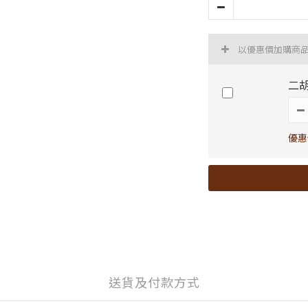
以優惠價加購商
二胡
優惠
送貨及付款方式