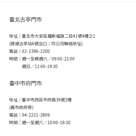
臺北古亭門市
地址｜
臺北市大安區羅斯福路二段41號4樓之1
(捷運古亭站6號出口；同公司聯絡地址)
電話｜
02-2396-2200
時間｜週一至周週六／09:00-21:00
週日／11:00-19:30
臺中市府門市
地址｜
臺中市西區市府路39號2樓
(舊市政府旁)
電話｜
04-2221-2809
時間｜週一至週六／10:00-18:30