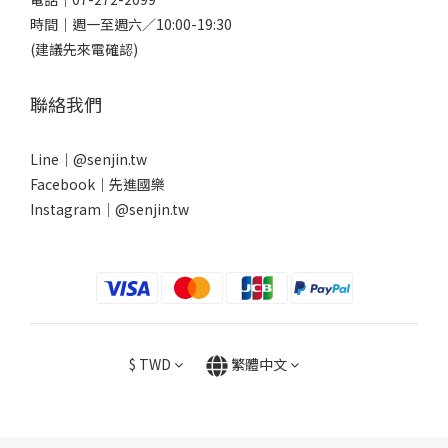
時間｜週一至週六／10:00-19:30
(建議先來電確認)
聯絡我們
Line｜
@senjin.tw
Facebook｜
先進國樂
Instagram｜
@senjin.tw
$
TWD
繁體中文