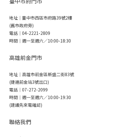
臺中市府門市
地址｜
臺中市西區市府路39號2樓
(舊市政府旁)
電話｜
04-2221-2809
時間｜週一至週六／10:00-18:30
高雄前金門市
地址｜
高雄市前金區新盛二街83號
(捷運前金站3號出口)
電話｜
07-272-2099
時間｜週一至週六／10:00-19:30
(建議先來電確認)
聯絡我們